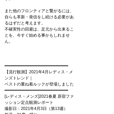
また他のフロンティアと繋がるには、
自らも革新・発信をし続ける必要があ
るはずだと考えます。
不確実性の回避は、足元から出来るこ
とを、今すぐ始める事かもしれませ
ん。
━━━━━━━━━━━━━━━━━━━━━━━━━
【流行観測】2021年4月レディス・メ
ンズトレンド｜
ベストの重ね着ルックが登場しました
━━━━━━━━━━━━━━━━━━━━━━━━━
[レディス・メンズ]2021春夏 原宿ファ
ッション定点観測レポート
撮影日：2021年4月3日（第13週）