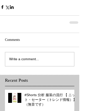
Comments
Write a comment...
Recent Posts
#Shorts 分析 服装の流行 【 ニッ
ト・セーター（トレンド情報）】
（無音です）