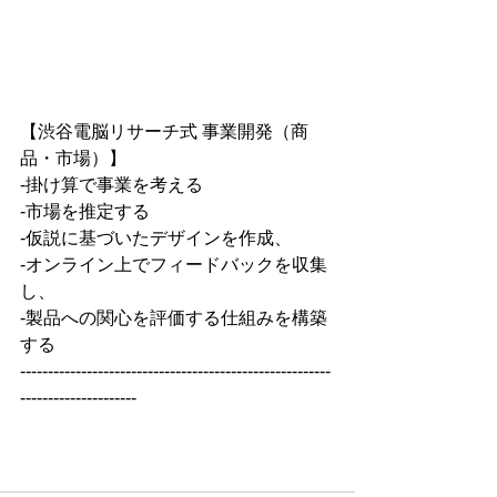
【渋谷電脳リサーチ式 事業開発（商
品・市場）】
-掛け算で事業を考える
-市場を推定する
-仮説に基づいたデザインを作成、
-オンライン上でフィードバックを収集
し、
-製品への関心を評価する仕組みを構築
する
--------------------------------------------------------
---------------------