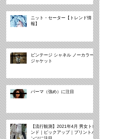
ニット・セーター【トレンド情
報】
ビンテージ シャネル ノーカラー
ジャケット
パーマ（強め）に注目
【流行観測】2021年4月 男女トレ
ンド｜ピックアップ｜プリントパ
ンツに注目