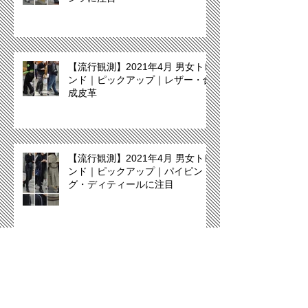
【流行観測】2021年4月 男女トレ
ンド｜ピックアップ｜レザー・合
成皮革
【流行観測】2021年4月 男女トレ
ンド｜ピックアップ｜パイピン
グ・ディティールに注目
【流行観測】2021年4月 男女トレ
ンド｜ピックアップ｜タイダイに
注目！