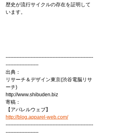
歴史が流行サイクルの存在を証明して
います。
--------------------------------------------------------
---------------------
出典：
リサーチ＆デザイン東京(渋谷電脳リサ
ーチ)
http://www.shibuden.biz
寄稿：
【アパレルウェブ】
http://blog.apparel-web.com/
--------------------------------------------------------
---------------------