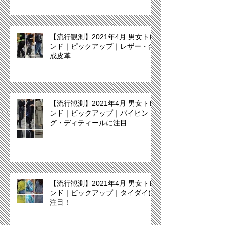
【流行観測】2021年4月 男女トレ
ンド｜ピックアップ｜レザー・合
成皮革
【流行観測】2021年4月 男女トレ
ンド｜ピックアップ｜パイピン
グ・ディティールに注目
【流行観測】2021年4月 男女トレ
ンド｜ピックアップ｜タイダイに
注目！