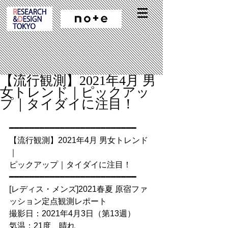
【流行観測】2021年4月 男
女トレンド｜ピックアッ
プ｜タイダイに注目！
━━━━━━━━━━━━━━━━━━━━━━━━━
【流行観測】2021年4月 男女トレンド
｜
ピックアップ｜タイダイに注目！
━━━━━━━━━━━━━━━━━━━━━━━━━
[レディス・メンズ]2021春夏 原宿ファ
ッション定点観測レポート
撮影日：2021年4月3日（第13週）
気温：21度　晴れ