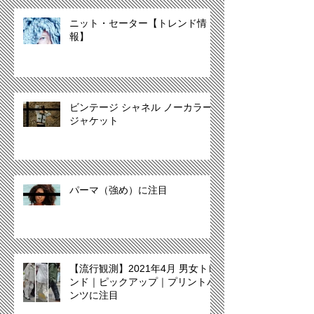
ニット・セーター【トレンド情
報】
ビンテージ シャネル ノーカラー
ジャケット
パーマ（強め）に注目
【流行観測】2021年4月 男女トレ
ンド｜ピックアップ｜プリントパ
ンツに注目