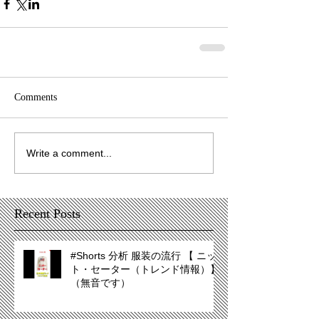
Comments
Write a comment...
Recent Posts
#Shorts 分析 服装の流行 【 ニッ
ト・セーター（トレンド情報）】
（無音です）