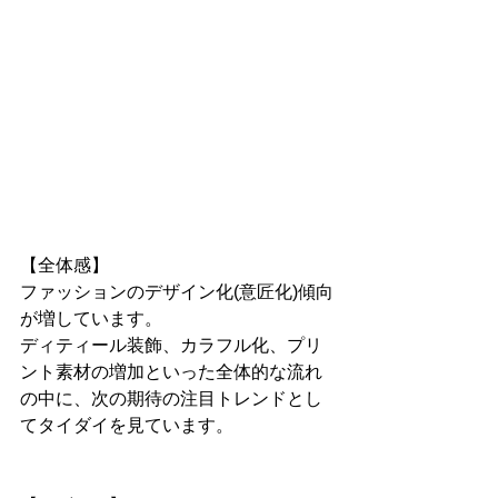
【全体感】
ファッションのデザイン化(意匠化)傾向
が増しています。
ディティール装飾、カラフル化、プリ
ント素材の増加といった全体的な流れ
の中に、次の期待の注目トレンドとし
てタイダイを見ています。