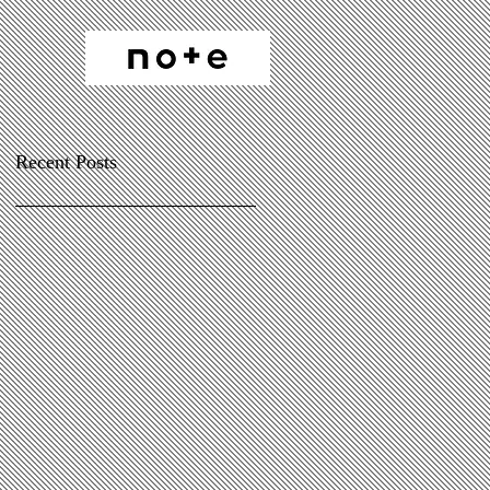
Recent Posts