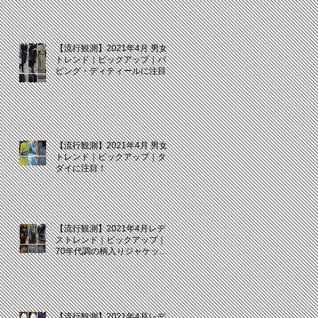
【流行観測】2021年4月 男女
トレンド｜ピックアップ｜パイ
ピング・ディティールに注目
【流行観測】2021年4月 男女
トレンド｜ピックアップ｜タイ
ダイに注目！
【流行観測】2021年4月レディ
ストレンド｜ピックアップ｜
70年代調の柄入りジャケット
に注目！
【流行観測】2021年4月レディ