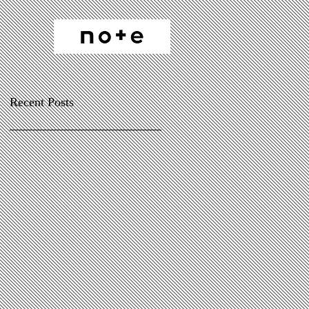
Recent Posts