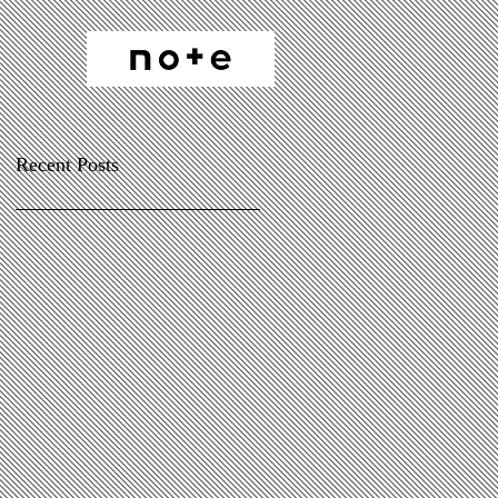
Recent Posts