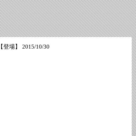
】 2015/10/30