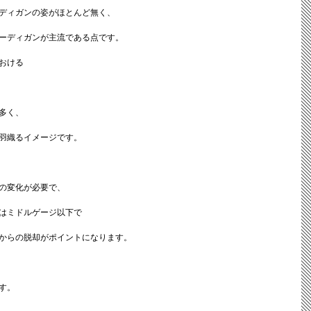
ディガンの姿がほとんど無く、
ーディガンが主流である点です。 
おける
多く、
羽織るイメージです。 
の変化が必要で、
はミドルゲージ以下で
からの脱却がポイントになります。 
す。 