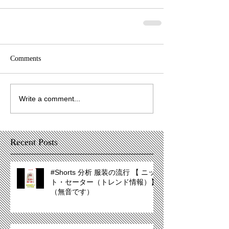
Comments
Write a comment...
Recent Posts
#Shorts 分析 服装の流行 【 ニッ
ト・セーター（トレンド情報）】
（無音です）