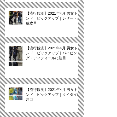
【流行観測】2021年4月 男女トレ
ンド｜ピックアップ｜レザー・合
成皮革
【流行観測】2021年4月 男女トレ
ンド｜ピックアップ｜パイピン
グ・ディティールに注目
【流行観測】2021年4月 男女トレ
ンド｜ピックアップ｜タイダイに
注目！