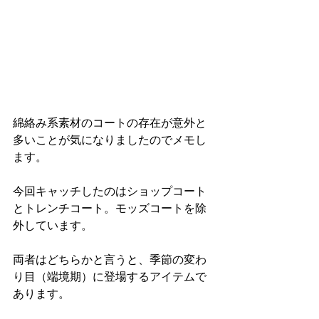
綿絡み系素材のコートの存在が意外と
多いことが気になりましたのでメモし
ます。
今回キャッチしたのはショップコート
とトレンチコート。モッズコートを除
外しています。
両者はどちらかと言うと、季節の変わ
り目（端境期）に登場するアイテムで
あります。