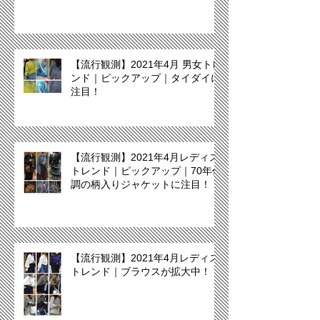
【流行観測】2021年4月 男女トレ
ンド｜ピックアップ｜タイダイに
注目！
【流行観測】2021年4月レディス
トレンド｜ピックアップ｜70年代
調の柄入りジャケットに注目！
【流行観測】2021年4月レディス
トレンド｜ブラウスが拡大中！