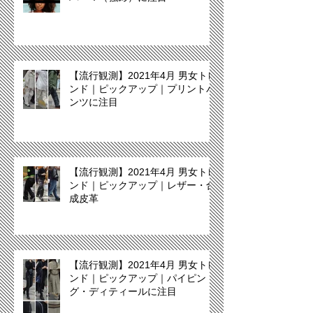
【流行観測】2021年4月 男女トレ
ンド｜ピックアップ｜プリントパ
ンツに注目
【流行観測】2021年4月 男女トレ
ンド｜ピックアップ｜レザー・合
成皮革
【流行観測】2021年4月 男女トレ
ンド｜ピックアップ｜パイピン
グ・ディティールに注目