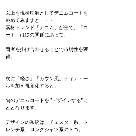
以上を現状理解としてデニムコートを
眺めてみますと・・・
素材トレンド「デニム」が主で、「コ
ート」は従の関係にあって、
両者を掛け合わせることで市場性を獲
得。
次に「軽さ」「ガウン風」ディティー
ルを加え視覚化すると、
旬のデニムコートを ”デザインする” こ
ととなります。
デザインの系統は、チェスター系、ト
レンチ系、ロングシャツ系の３つ。