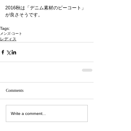
2016秋は「デニム素材のピーコート」
が良さそうです。
Tags:
メンズ-コート
レディス
Comments
Write a comment...