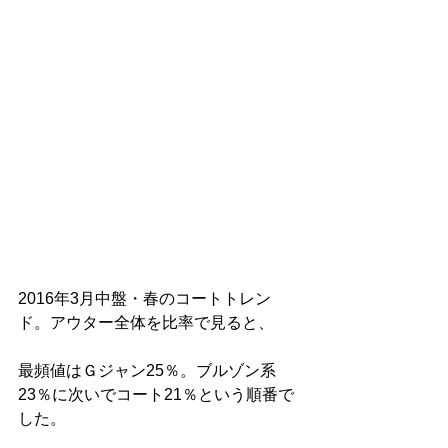
2016年3月中盤・春のコートトレン
ド。アウター全体を比率で見ると、
最頻値はＧジャン25％。ブルゾン系
23％に次いでコート21％という順番で
した。