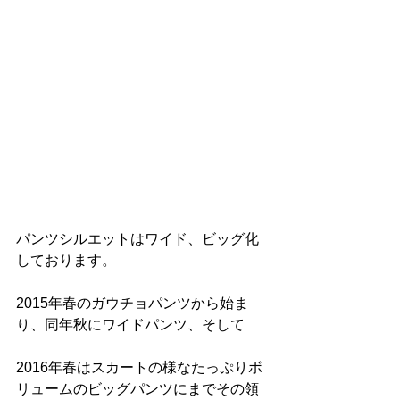
パンツシルエットはワイド、ビッグ化
しております。
2015年春のガウチョパンツから始ま
り、同年秋にワイドパンツ、そして
2016年春はスカートの様なたっぷりボ
リュームのビッグパンツにまでその領