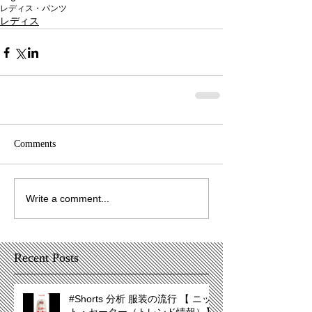
レディス・パンツ
レディス
Comments
Write a comment...
Recent Posts
#Shorts 分析 服装の流行 【 ニッ