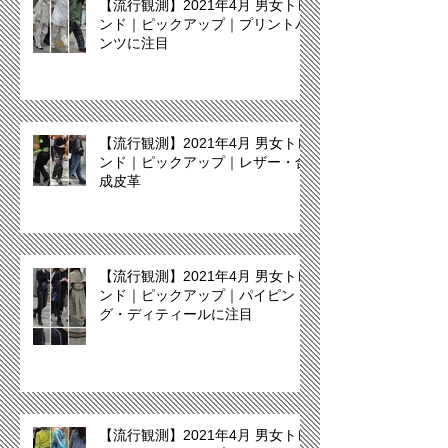
【流行観測】2021年4月 男女トレ
ンド｜ピックアップ｜プリントパ
ンツに注目
【流行観測】2021年4月 男女トレ
ンド｜ピックアップ｜レザー・合
成皮革
【流行観測】2021年4月 男女トレ
ンド｜ピックアップ｜パイピン
グ・ディティールに注目
【流行観測】2021年4月 男女トレ