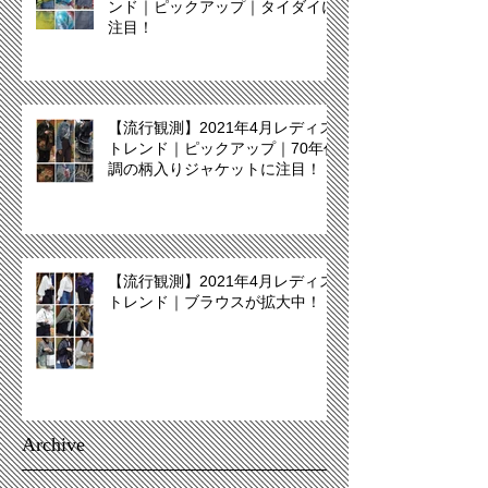
ンド｜ピックアップ｜タイダイに
注目！
【流行観測】2021年4月レディス
トレンド｜ピックアップ｜70年代
調の柄入りジャケットに注目！
【流行観測】2021年4月レディス
トレンド｜ブラウスが拡大中！
Archive