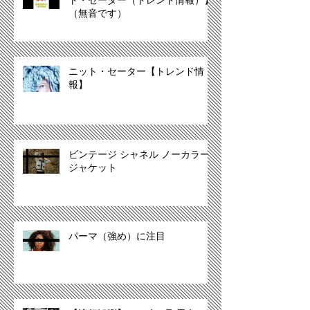
ト・セーター（トレンド情報）】
（無音です）
ニット・セーター【トレンド情
報】
ビンテージ シャネル ノーカラー
ジャケット
パーマ（強め）に注目