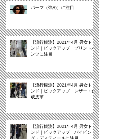
パーマ（強め）に注目
【流行観測】2021年4月 男女トレ
ンド｜ピックアップ｜プリントパ
ンツに注目
【流行観測】2021年4月 男女トレ
ンド｜ピックアップ｜レザー・合
成皮革
【流行観測】2021年4月 男女トレ
ンド｜ピックアップ｜パイピン
グ・ディティールに注目