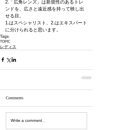
2.「広角レンズ」は新規性のあるトレ
ンドを、広さと遠近感を持って映し出
せる目。
1.はスペシャリスト、2.はエキスパート
に分けられると思います。
Tags:
TOPIC
レディス
Comments
Write a comment...