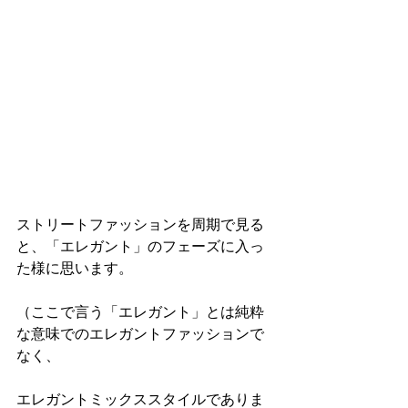
ストリートファッションを周期で見る
と、「エレガント」のフェーズに入っ
た様に思います。
（ここで言う「エレガント」とは純粋
な意味でのエレガントファッションで
なく、
エレガントミックススタイルでありま