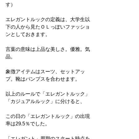
す）
エレガントルックの定義は、大学生以
下の人から見たＯＬっぽいファッショ
ンとしておきます。
言葉の意味は上品な美しさ。優雅。気
品。
象徴アイテムはスーツ、セットアッ
プ。靴はパンプスを合わせます。
以上のルールで「エレガントルック」
「カジュアルルック」に分けると、
この日の「エレガントルック」の出現
率は29.5％でした。
「エレガント」周期のスタート時点を