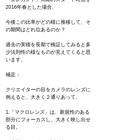
2016年春とした場合、
今後この比率がどの様に推移して、そ
の期間はどれ位あるのか？
過去の実積を長期で検証してみると多
少法則性の様なものが見えてくると思
います。
補足：
クリエイターの目をカメラのレンズに
例えると、大きく２通りあって、
1.「マクロレンズ」は、新規性のある
部分にフォーカスし、大きく映し出せ
る目。