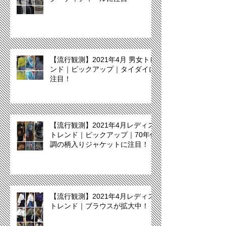
【流行観測】2021年4月 男女トレ
ンド｜ピックアップ｜タイダイに
注目！
【流行観測】2021年4月レディス
トレンド｜ピックアップ｜70年代
調の柄入りジャケットに注目！
【流行観測】2021年4月レディス
トレンド｜ブラウスが拡大中！