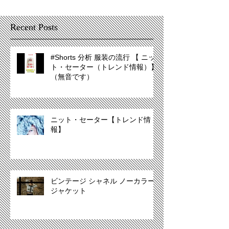
Recent Posts
#Shorts 分析 服装の流行 【 ニッ
ト・セーター（トレンド情報）】
（無音です）
ニット・セーター【トレンド情
報】
ビンテージ シャネル ノーカラー
ジャケット