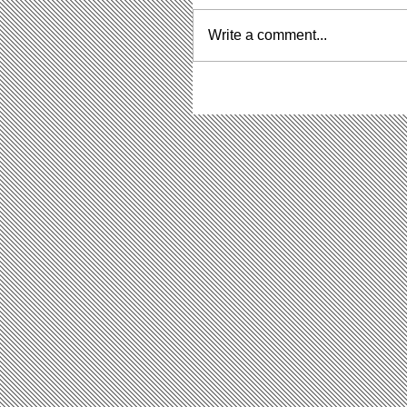
Write a comment...