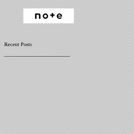
Recent Posts