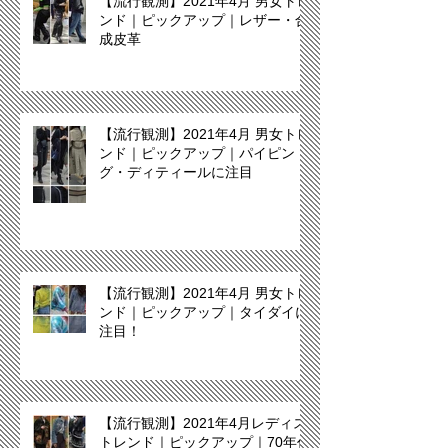
【流行観測】2021年4月 男女トレ
ンド｜ピックアップ｜レザー・合
成皮革
【流行観測】2021年4月 男女トレ
ンド｜ピックアップ｜パイピン
グ・ディティールに注目
【流行観測】2021年4月 男女トレ
ンド｜ピックアップ｜タイダイに
注目！
【流行観測】2021年4月レディス
トレンド｜ピックアップ｜70年代