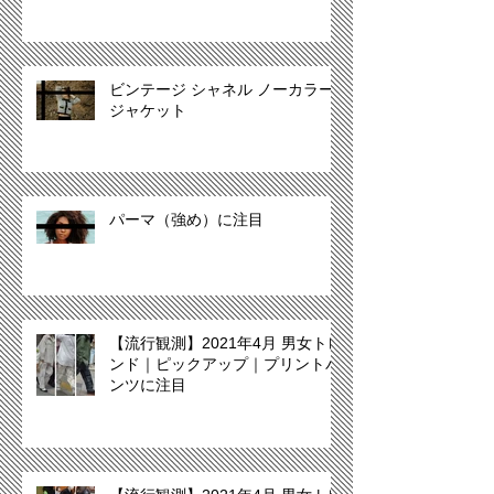
ビンテージ シャネル ノーカラー
ジャケット
パーマ（強め）に注目
【流行観測】2021年4月 男女トレ
ンド｜ピックアップ｜プリントパ
ンツに注目