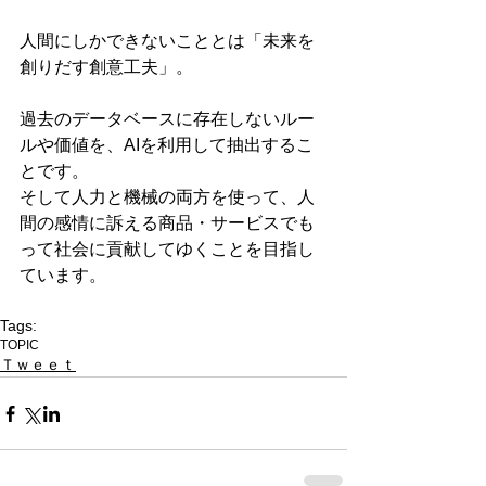
人間にしかできないこととは「未来を
創りだす創意工夫」。
過去のデータベースに存在しないルー
ルや価値を、AIを利用して抽出するこ
とです。
そして人力と機械の両方を使って、人
間の感情に訴える商品・サービスでも
って社会に貢献してゆくことを目指し
ています。
Tags:
TOPIC
Ｔｗｅｅｔ