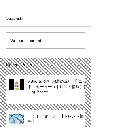
Comments
Write a comment...
Recent Posts
#Shorts 分析 服装の流行 【 ニッ
ト・セーター（トレンド情報）】
（無音です）
ニット・セーター【トレンド情
報】