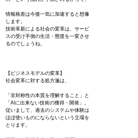
情報格差は今後一気に加速すると想像
します。
技術革新による社会の変革は、サービ
スの受け手側の生活・態度を一変させ
るのでしょうね。
【ビジネスモデルの変革】
社会変革に対する処方箋は、
「非対称性の本質を理解すること」と
「AIに出来ない技術の獲得・開発」。
従いまして、過去のシステムや体験は
ほぼ使いものにならないという立場を
とります。