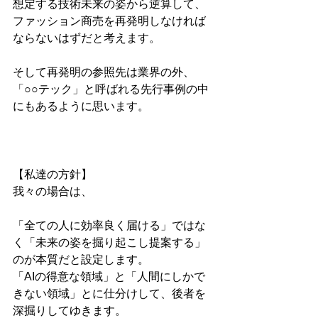
想定する技術未来の姿から逆算して、
ファッション商売を再発明しなければ
ならないはずだと考えます。
そして再発明の参照先は業界の外、
「○○テック」と呼ばれる先行事例の中
にもあるように思います。
【私達の方針】
我々の場合は、
「全ての人に効率良く届ける」ではな
く「未来の姿を掘り起こし提案する」
のが本質だと設定します。
「AIの得意な領域」と「人間にしかで
きない領域」とに仕分けして、後者を
深掘りしてゆきます。