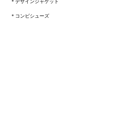
　＊デザインジャケット
　＊コンビシューズ