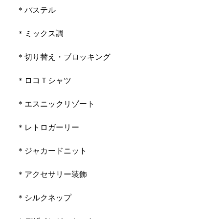
　＊パステル
　＊ミックス調
　＊切り替え・ブロッキング
　＊ロコＴシャツ
　＊エスニックリゾート
　＊レトロガーリー
　＊ジャカードニット
　＊アクセサリー装飾
　＊シルクネップ