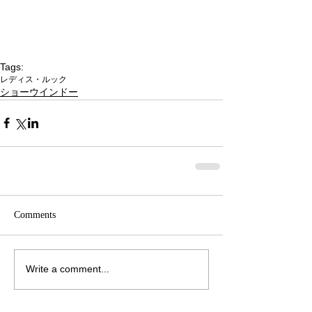
Tags:
レディス・ルック
ショーウインドー
Comments
Write a comment...