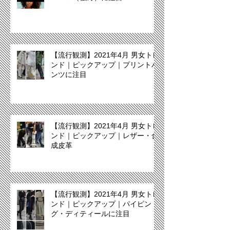
【流行観測】2021年4月 男女トレ
ンド｜ピックアップ｜プリントパ
ンツに注目
【流行観測】2021年4月 男女トレ
ンド｜ピックアップ｜レザー・合
成皮革
【流行観測】2021年4月 男女トレ
ンド｜ピックアップ｜パイピン
グ・ディティールに注目