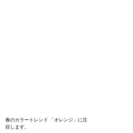
春のカラートレンド 「オレンジ」に注
目します。