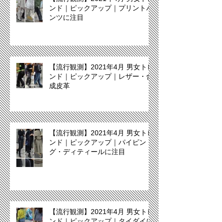
ンド｜ピックアップ｜プリントパ
ンツに注目
【流行観測】2021年4月 男女トレ
ンド｜ピックアップ｜レザー・合
成皮革
【流行観測】2021年4月 男女トレ
ンド｜ピックアップ｜パイピン
グ・ディティールに注目
【流行観測】2021年4月 男女トレ
ンド｜ピックアップ｜タイダイに