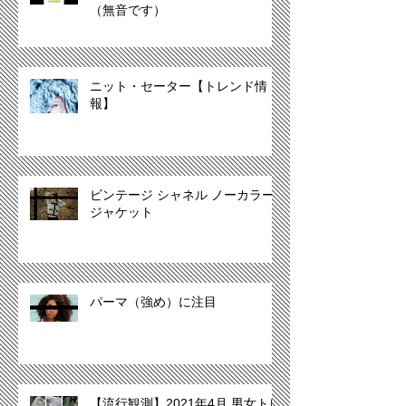
（無音です）
ニット・セーター【トレンド情
報】
ビンテージ シャネル ノーカラー
ジャケット
パーマ（強め）に注目
【流行観測】2021年4月 男女トレ