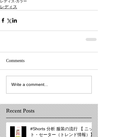
レディス-カラー
レディス
Comments
Write a comment...
Recent Posts
#Shorts 分析 服装の流行 【 ニッ
ト・セーター（トレンド情報）】