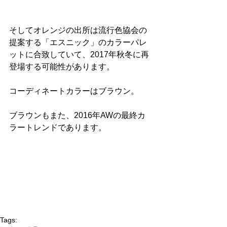
そしてオレンジの出所は流行色協会の
提案する「エスニック」のカラーパレ
ットに合致していて、2017年秋冬に再
登場する可能性があります。
コーディネートカラーはブラウン。
ブラウンもまた、2016年AWの最終カ
ラートレンドであります。
Tags: