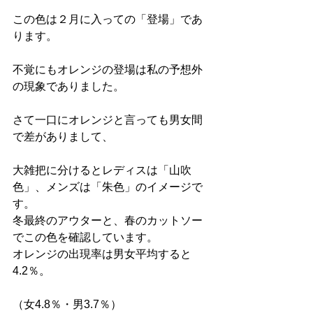
この色は２月に入っての「登場」であ
ります。
不覚にもオレンジの登場は私の予想外
の現象でありました。
さて一口にオレンジと言っても男女間
で差がありまして、
大雑把に分けるとレディスは「山吹
色」、メンズは「朱色」のイメージで
す。
冬最終のアウターと、春のカットソー
でこの色を確認しています。
オレンジの出現率は男女平均すると
4.2％。
（女4.8％・男3.7％）