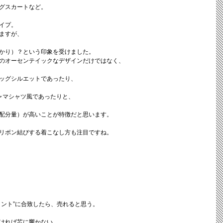
グスカートなど。
イプ。
ますが、
かり）？という印象を受けました。
のオーセンテイックなデザインだけではなく、
ッグシルエットであったり、
ャマシャツ風であったりと、
配分量）が高いことが特徴だと思います。
リボン結びする着こなし方も注目ですね。
イント”に合致したら、売れると思う。
ければ芯に響かない。