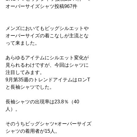
オーバーサイズシャツ投稿967件
メンズにおいてもビッグシルエットや
オーバーサイズの着こなしが主流とな
って来ました。
あらゆるアイテムにシルエット変化が
見られるわけですが、今回はシャツに
注目してみます。
9月第35週のトレンドアイテムはロンT
と長袖シャツでした。
長袖シャツの出現率は23.8％（40
人）。
そのうちビッグシャツ+オーバーサイズ
シャツの着用者が15人。