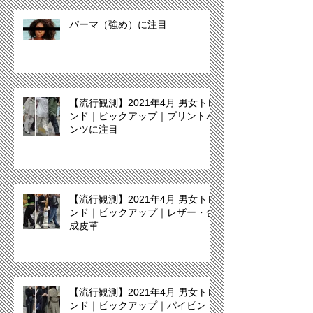
パーマ（強め）に注目
【流行観測】2021年4月 男女トレ
ンド｜ピックアップ｜プリントパ
ンツに注目
【流行観測】2021年4月 男女トレ
ンド｜ピックアップ｜レザー・合
成皮革
【流行観測】2021年4月 男女トレ
ンド｜ピックアップ｜パイピン