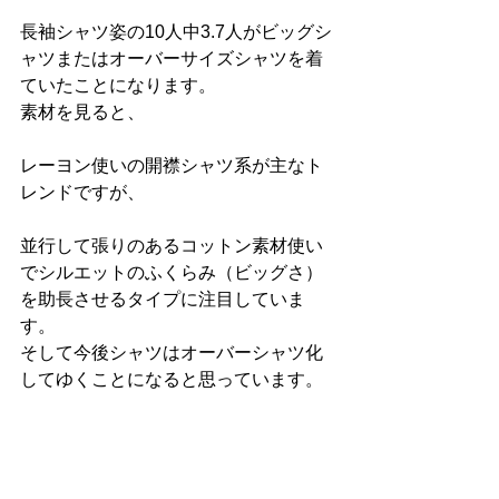
長袖シャツ姿の10人中3.7人がビッグシ
ャツまたはオーバーサイズシャツを着
ていたことになります。
素材を見ると、
レーヨン使いの開襟シャツ系が主なト
レンドですが、
並行して張りのあるコットン素材使い
でシルエットのふくらみ（ビッグさ）
を助長させるタイプに注目していま
す。
そして今後シャツはオーバーシャツ化
してゆくことになると思っています。