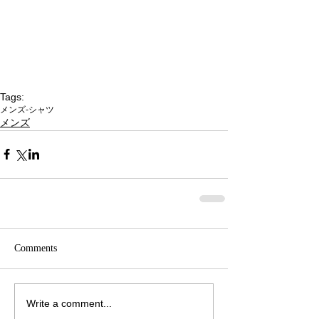
Tags:
メンズ-シャツ
メンズ
Comments
Write a comment...