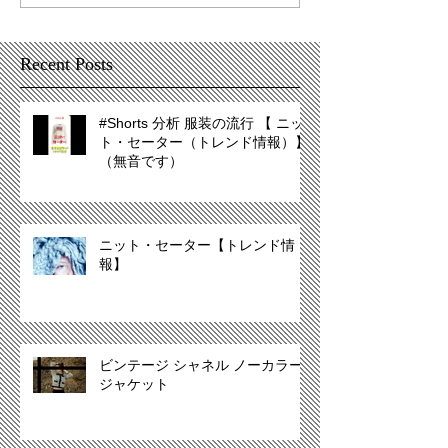
Recent Posts
#Shorts 分析 服装の流行 【 ニッ
ト・セーター（トレンド情報）】
（無音です）
ニット・セーター【トレンド情
報】
ビンテージ シャネル ノーカラー
ジャケット