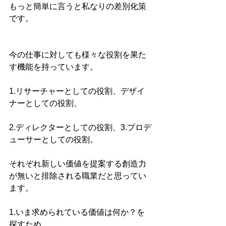
もっと簡単に言うと私なりの差別化策
です。
今の仕事に対しても様々な役割を果た
す機能を持っています。
1.リサーチャーとしての役割、デザイ
ナーとしての役割、
2.ディレクターとしての役割、3.プロデ
ューサーとしての役割。
それぞれ新しい価値を提案する創造力
が無いと排除される職業だと思ってい
ます。
1.いま求められている価値は何か？を
探すため。