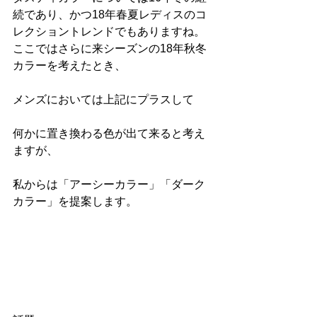
続であり、かつ18年春夏レディスのコ
レクショントレンドでもありますね。
ここではさらに来シーズンの18年秋冬
カラーを考えたとき、
メンズにおいては上記にプラスして
何かに置き換わる色が出て来ると考え
ますが、
私からは「アーシーカラー」「ダーク
カラー」を提案します。