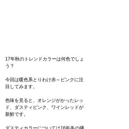
17年秋のトレンドカラーは何色でしょ
う？
今回は暖色系とりわけ赤～ピンクに注
目してみます。
色味を見ると、オレンジがかったレッ
ド、ダスティピンク、ワインレッドが
新鮮です。
ダスティカラーについては16年冬の継