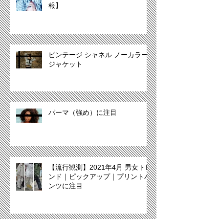
報】
ビンテージ シャネル ノーカラー
ジャケット
パーマ（強め）に注目
【流行観測】2021年4月 男女トレ
ンド｜ピックアップ｜プリントパ
ンツに注目