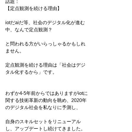
話題：
【定点観測を続ける理由】
iotだaiだ等、社会のデジタル化が進む
中、なんで定点観測？
と問われる方がいらっしゃるかもしれ
ません。
定点観測を続ける理由は「社会はデジ
タル化するから」です。
わずか4-5年前からではありますがiotに
関する技術革新の動向を眺め、2020年
のデジタル社会を私なりに予測し、
自身のスキルセットをリニューアル
し、アップデートし続けてきました。