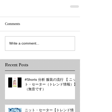
Comments
Write a comment...
Recent Posts
#Shorts 分析 服装の流行 【 ニッ
ト・セーター（トレンド情報）】
（無音です）
ニット・セーター【トレンド情