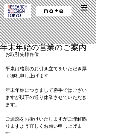
年末年始の営業のご案内
お取引先様各位
平素は格別のお引き立てをいただき厚
く御礼申し上げます。
年末年始につきまして勝手ではござい
ますが以下の通り休業させていただき
ます。
ご迷惑をお掛けいたしますがご理解賜
りますよう宜しくお願い申し上げま
す。