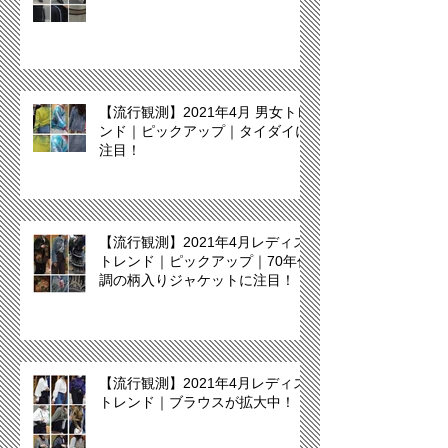
【流行観測】2021年4月 男女トレ
ンド｜ピックアップ｜タイダイに
注目！
【流行観測】2021年4月レディス
トレンド｜ピックアップ｜70年代
調の柄入りジャケットに注目！
【流行観測】2021年4月レディス
トレンド｜ブラウスが拡大中！