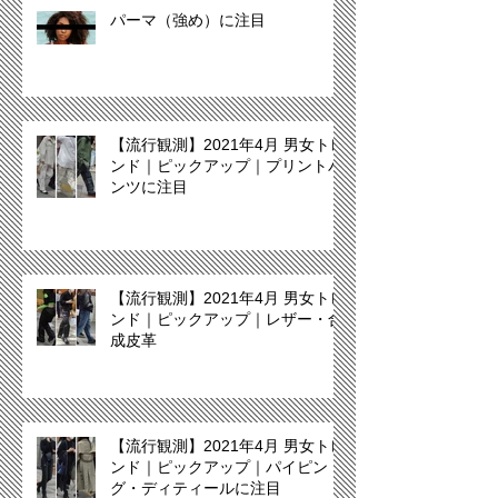
パーマ（強め）に注目
【流行観測】2021年4月 男女トレ
ンド｜ピックアップ｜プリントパ
ンツに注目
【流行観測】2021年4月 男女トレ
ンド｜ピックアップ｜レザー・合
成皮革
【流行観測】2021年4月 男女トレ
ンド｜ピックアップ｜パイピン
グ・ディティールに注目