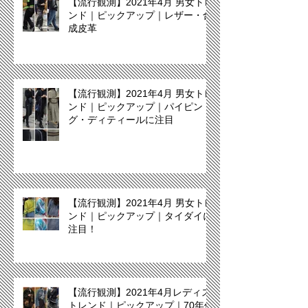
【流行観測】2021年4月 男女トレ
ンド｜ピックアップ｜レザー・合
成皮革
【流行観測】2021年4月 男女トレ
ンド｜ピックアップ｜パイピン
グ・ディティールに注目
【流行観測】2021年4月 男女トレ
ンド｜ピックアップ｜タイダイに
注目！
【流行観測】2021年4月レディス
トレンド｜ピックアップ｜70年代