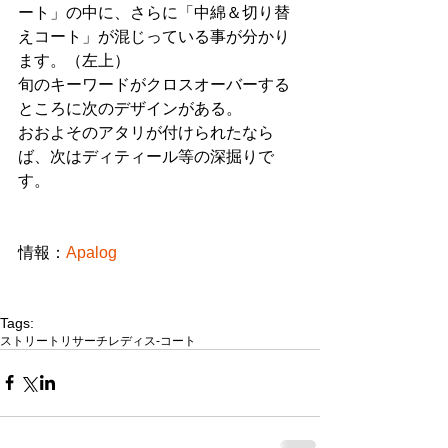
ート」の中に、さらに「中綿＆切り替
えコート」が混じっている事が分かり
ます。（左上）
旬のキーワードがクロスオーバーする
ところに次のデザインがある。
おおよそのアタリが付けられたなら
ば、次はディティール等の深掘りで
す。
情報：
Apalog
Tags:
ストリートリサーチ
レディス-コート