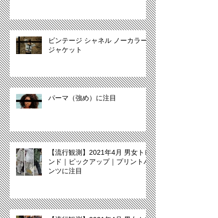
ビンテージ シャネル ノーカラー
ジャケット
パーマ（強め）に注目
【流行観測】2021年4月 男女トレ
ンド｜ピックアップ｜プリントパ
ンツに注目