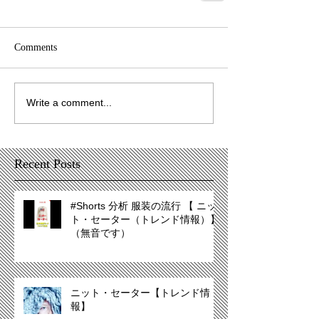
Comments
Write a comment...
Recent Posts
#Shorts 分析 服装の流行 【 ニッ
ト・セーター（トレンド情報）】
（無音です）
ニット・セーター【トレンド情
報】