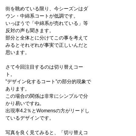
街を眺めている限り、今シーズンはダ
ウン・中綿系コートが低調です。
いっぽうで「中綿系が売れている」等
反対の声も聞きます。
部分と全体とに分けてこの事を考えて
みるとそれぞれが事実で正しいんだと
思います。
さて今回注目するのは切り替えコー
ト。
”デザイン化するコート”の部分的現象で
あります。
この場合の関係は非常にシンプルで分
かり易いですね。
出現率4.2％とWomensの方がリードし
ているデザインです。
写真を良く見てみると、「切り替えコ