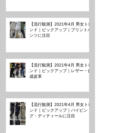
【流行観測】2021年4月 男女トレ
ンド｜ピックアップ｜プリントパ
ンツに注目
【流行観測】2021年4月 男女トレ
ンド｜ピックアップ｜レザー・合
成皮革
【流行観測】2021年4月 男女トレ
ンド｜ピックアップ｜パイピン
グ・ディティールに注目