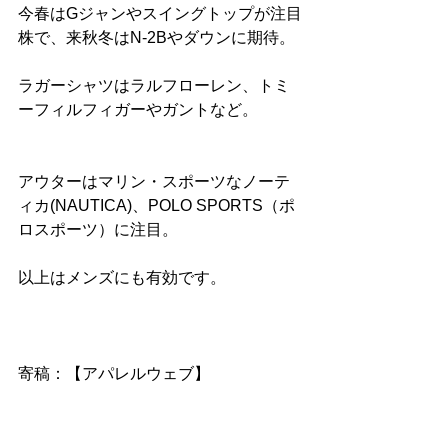
今春はGジャンやスイングトップが注目
株で、来秋冬はN-2Bやダウンに期待。
ラガーシャツはラルフローレン、トミ
ーフィルフィガーやガントなど。
アウターはマリン・スポーツなノーテ
ィカ(NAUTICA)、POLO SPORTS（ポ
ロスポーツ）に注目。
以上はメンズにも有効です。
寄稿：【アパレルウェブ】