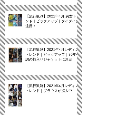
【流行観測】2021年4月 男女トレ
ンド｜ピックアップ｜タイダイに
注目！
【流行観測】2021年4月レディス
トレンド｜ピックアップ｜70年代
調の柄入りジャケットに注目！
【流行観測】2021年4月レディス
トレンド｜ブラウスが拡大中！