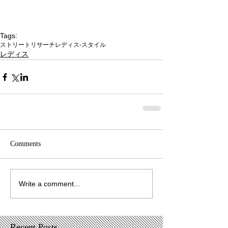
Tags:
ストリートリサーチ
レディス-スタイル
レディス
Comments
Write a comment...
Recent Posts