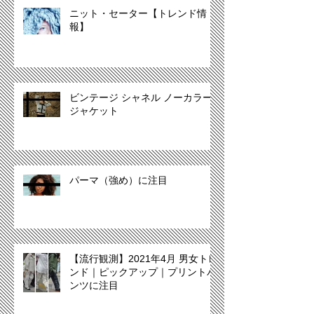
ニット・セーター【トレンド情
報】
ビンテージ シャネル ノーカラー
ジャケット
パーマ（強め）に注目
【流行観測】2021年4月 男女トレ
ンド｜ピックアップ｜プリントパ
ンツに注目