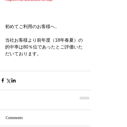
初めてご利用のお客様へ、
当社お客様より前年度（18年春夏）の
的中率は80％位であったとご評価いた
だいております。
Comments