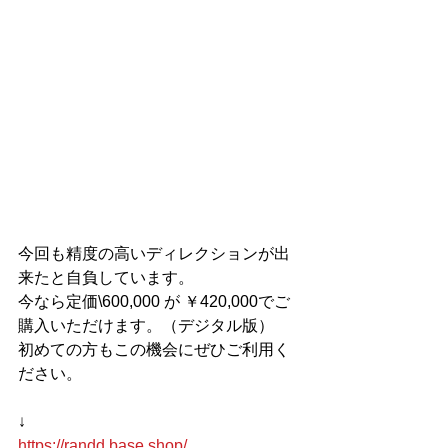
今回も精度の高いディレクションが出
来たと自負しています。
今なら定価\600,000 が ￥420,000でご
購入いただけます。（デジタル版）
初めての方もこの機会にぜひご利用く
ださい。
↓
https://randd.base.shop/