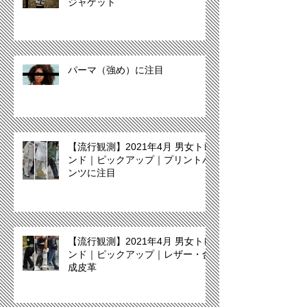
ジャケット
パーマ（強め）に注目
【流行観測】2021年4月 男女トレ
ンド｜ピックアップ｜プリントパ
ンツに注目
【流行観測】2021年4月 男女トレ
ンド｜ピックアップ｜レザー・合
成皮革