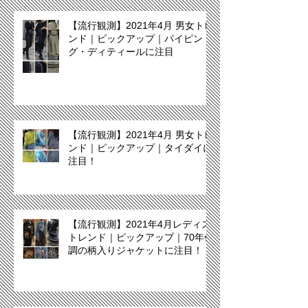
【流行観測】2021年4月 男女トレ
ンド｜ピックアップ｜パイピン
グ・ディティールに注目
【流行観測】2021年4月 男女トレ
ンド｜ピックアップ｜タイダイに
注目！
【流行観測】2021年4月レディス
トレンド｜ピックアップ｜70年代
調の柄入りジャケットに注目！