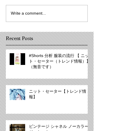
Write a comment...
Recent Posts
#Shorts 分析 服装の流行 【 ニッ
ト・セーター（トレンド情報）】
（無音です）
ニット・セーター【トレンド情
報】
ビンテージ シャネル ノーカラー