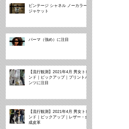
ビンテージ シャネル ノーカラー
ジャケット
パーマ（強め）に注目
【流行観測】2021年4月 男女トレ
ンド｜ピックアップ｜プリントパ
ンツに注目
【流行観測】2021年4月 男女トレ
ンド｜ピックアップ｜レザー・合
成皮革