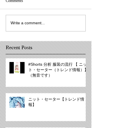
Comments
Write a comment...
Recent Posts
#Shorts 分析 服装の流行 【 ニッ
ト・セーター（トレンド情報）】
（無音です）
ニット・セーター【トレンド情
報】