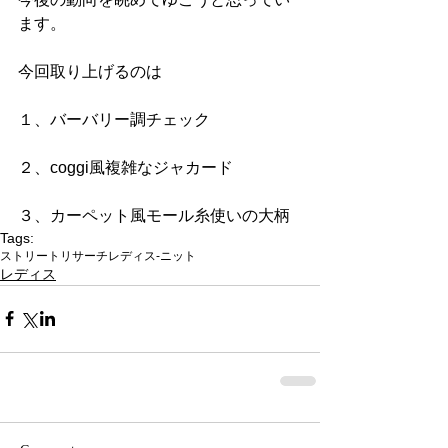
ます。
今回取り上げるのは
１、バーバリー調チェック
２、coggi風複雑なジャカード
３、カーペット風モール糸使いの大柄
Tags:
ストリートリサーチ
レディス-ニット
レディス