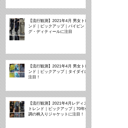
【流行観測】2021年4月 男女トレ
ンド｜ピックアップ｜パイピン
グ・ディティールに注目
【流行観測】2021年4月 男女トレ
ンド｜ピックアップ｜タイダイに
注目！
【流行観測】2021年4月レディス
トレンド｜ピックアップ｜70年代
調の柄入りジャケットに注目！