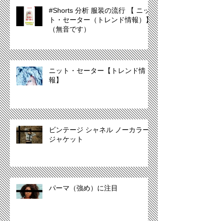
#Shorts 分析 服装の流行 【 ニッ
ト・セーター（トレンド情報）】
（無音です）
ニット・セーター【トレンド情
報】
ビンテージ シャネル ノーカラー
ジャケット
パーマ（強め）に注目