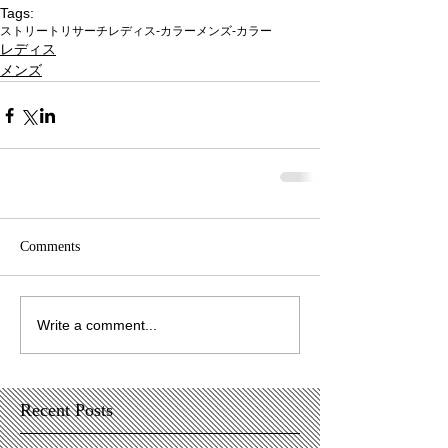
Tags:
ストリートリサーチ
レディス-カラー
メンズ-カラー
レディス
メンズ
Comments
Write a comment...
Recent Posts