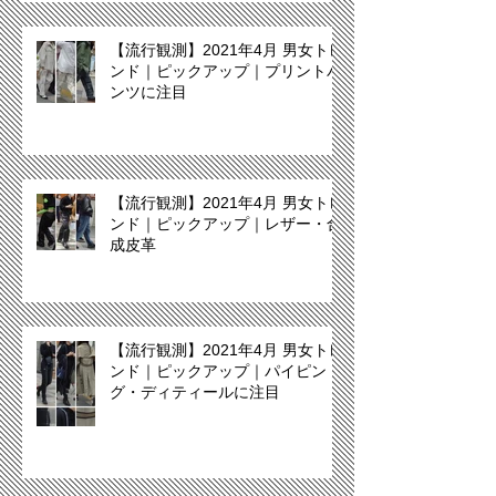
【流行観測】2021年4月 男女トレ
ンド｜ピックアップ｜プリントパ
ンツに注目
【流行観測】2021年4月 男女トレ
ンド｜ピックアップ｜レザー・合
成皮革
【流行観測】2021年4月 男女トレ
ンド｜ピックアップ｜パイピン
グ・ディティールに注目