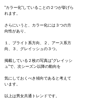
”カラー化”していることの２つが挙げら
れます。
さらにいうと、カラー化には３つの方
向性があり、
１、ブライト系方向、２、アース系方
向、３、グレイッシュの３つ。
掲載している２枚の写真は”グレイッシ
ュ”で、次シーズン以降の動向を
気にしておくべき傾向であると考えて
います。
以上は男女共通トレンドです。