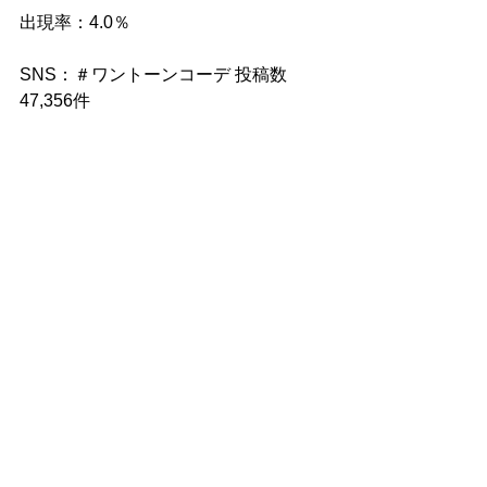
出現率：4.0％
SNS：＃ワントーンコーデ 投稿数
47,356件