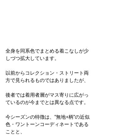
全身を同系色でまとめる着こなしが少
しづつ拡大しています。
以前からコレクション・ストリート両
方で見られるものではありましたが、
後者では着用者層がマス寄りに広がっ
ているのが今までとは異なる点です。
今シーズンの特徴は、”無地+柄”の近似
色・ワントーンコーディネートである
ことと、