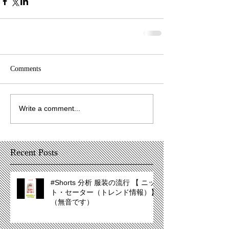
Comments
Write a comment...
Recent Posts
#Shorts 分析 服装の流行 【 ニッ
ト・セーター（トレンド情報）】
（無音です）