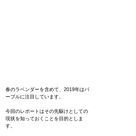
春のラベンダーを含めて、2019年はパ
ープルに注目しています。
今回のレポートはその先駆けとしての
現状を知っておくことを目的としま
す。