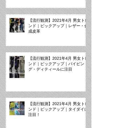
【流行観測】2021年4月 男女トレ
ンド｜ピックアップ｜レザー・合
成皮革
【流行観測】2021年4月 男女トレ
ンド｜ピックアップ｜パイピン
グ・ディティールに注目
【流行観測】2021年4月 男女トレ
ンド｜ピックアップ｜タイダイに
注目！