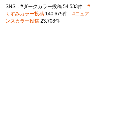
SNS：#ダークカラー投稿 54,533件　
#
くすみカラー投稿
 140,675件　
#ニュア
ンスカラー投稿
 23,708件