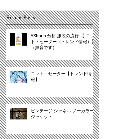
Recent Posts
#Shorts 分析 服装の流行 【 ニッ
ト・セーター（トレンド情報）】
（無音です）
ニット・セーター【トレンド情
報】
ビンテージ シャネル ノーカラー
ジャケット