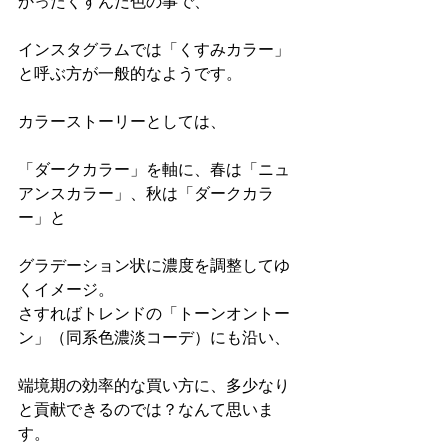
かったくすんだ色の事で、
インスタグラムでは「くすみカラー」
と呼ぶ方が一般的なようです。
カラーストーリーとしては、
「ダークカラー」を軸に、春は「ニュ
アンスカラー」、秋は「ダークカラ
ー」と
グラデーション状に濃度を調整してゆ
くイメージ。
さすればトレンドの「トーンオントー
ン」（同系色濃淡コーデ）にも沿い、
端境期の効率的な買い方に、多少なり
と貢献できるのでは？なんて思いま
す。