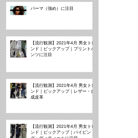
パーマ（強め）に注目
【流行観測】2021年4月 男女トレ
ンド｜ピックアップ｜プリントパ
ンツに注目
【流行観測】2021年4月 男女トレ
ンド｜ピックアップ｜レザー・合
成皮革
【流行観測】2021年4月 男女トレ
ンド｜ピックアップ｜パイピン