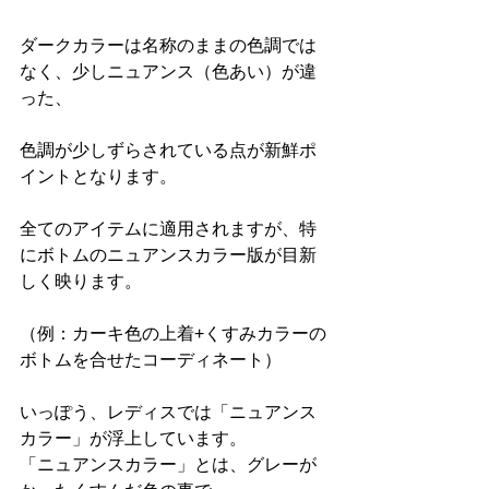
ダークカラーは名称のままの色調では
なく、少しニュアンス（色あい）が違
った、
色調が少しずらされている点が新鮮ポ
イントとなります。
全てのアイテムに適用されますが、特
にボトムのニュアンスカラー版が目新
しく映ります。
（例：カーキ色の上着+くすみカラーの
ボトムを合せたコーディネート）
いっぽう、レディスでは「ニュアンス
カラー」が浮上しています。
「ニュアンスカラー」とは、グレーが