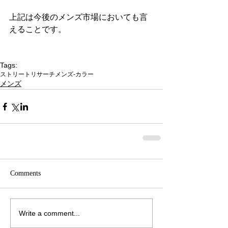
上記は今後のメンズ市場においても言
えることです。
Tags:
ストリートリサーチ
メンズ-カラー
メンズ
Comments
Write a comment...