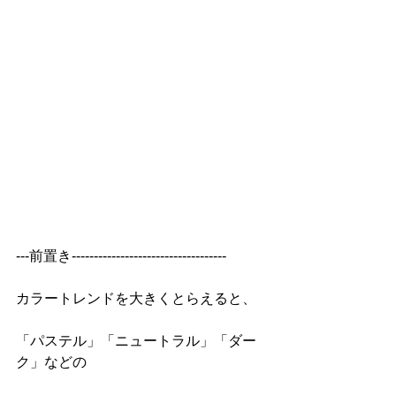
---前置き-----------------------------------
カラートレンドを大きくとらえると、
「パステル」「ニュートラル」「ダー
ク」などの