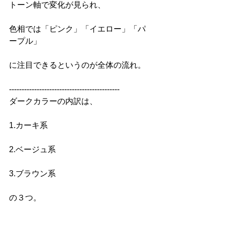
トーン軸で変化が見られ、
色相では「ピンク」「イエロー」「パ
ープル」
に注目できるというのが全体の流れ。
--------------------------------------------
ダークカラーの内訳は、
1.カーキ系
2.ベージュ系
3.ブラウン系
の３つ。