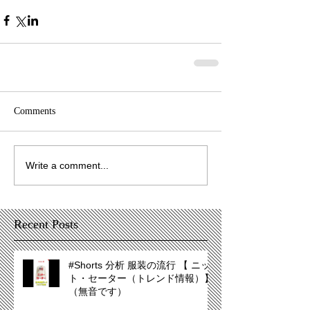
Comments
Write a comment...
Recent Posts
#Shorts 分析 服装の流行 【 ニッ
ト・セーター（トレンド情報）】
（無音です）