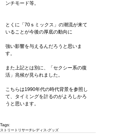
ンチモード等。
とくに「70ｓミックス」の潮流が来て
いることが今後の厚底の動向に
強い影響を与えるんだろうと思いま
す。
また上記とは別に、「セクシー系の復
活」兆候が見られました。
こちらは1990年代の時代背景を参照し
て、タイミングを計るのがよろしかろ
うと思います。
Tags:
ストリートリサーチ
レディス-グッズ