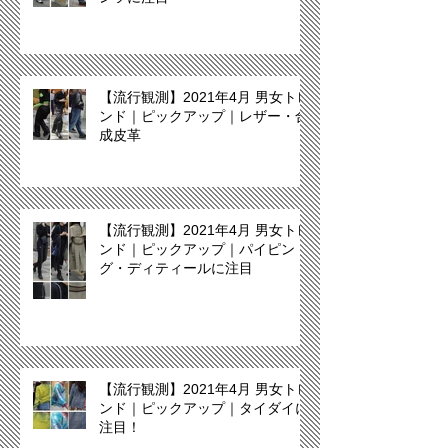
【流行観測】2021年4月 男女トレ
ンド｜ピックアップ｜レザー・合
成皮革
【流行観測】2021年4月 男女トレ
ンド｜ピックアップ｜パイピン
グ・ディティールに注目
【流行観測】2021年4月 男女トレ
ンド｜ピックアップ｜タイダイに
注目！