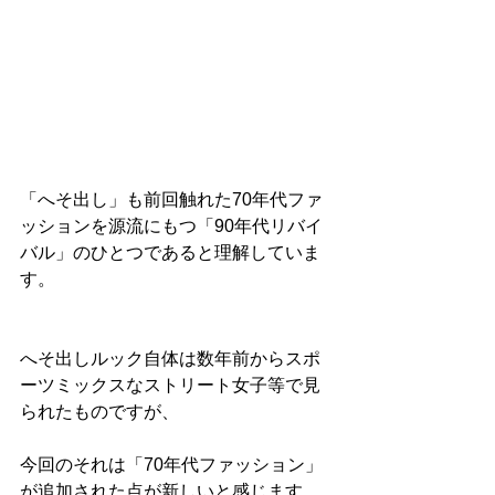
「へそ出し」も前回触れた70年代ファ
ッションを源流にもつ「90年代リバイ
バル」のひとつであると理解していま
す。
へそ出しルック自体は数年前からスポ
ーツミックスなストリート女子等で見
られたものですが、
今回のそれは「70年代ファッション」
が追加された点が新しいと感じます。