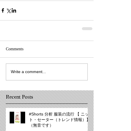
Comments
Write a comment...
Recent Posts
#Shorts 分析 服装の流行 【 ニッ
ト・セーター（トレンド情報）】
（無音です）