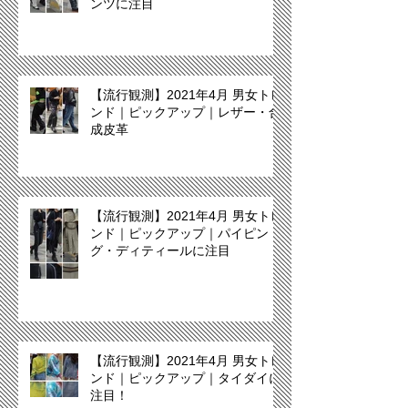
ンツに注目
【流行観測】2021年4月 男女トレ
ンド｜ピックアップ｜レザー・合
成皮革
【流行観測】2021年4月 男女トレ
ンド｜ピックアップ｜パイピン
グ・ディティールに注目
【流行観測】2021年4月 男女トレ
ンド｜ピックアップ｜タイダイに
注目！