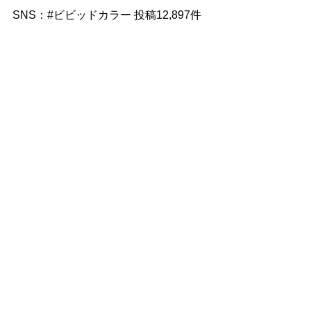
SNS：#ビビッドカラー 投稿12,897件