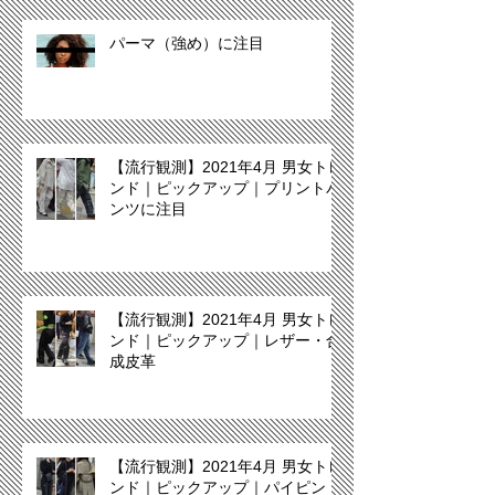
パーマ（強め）に注目
【流行観測】2021年4月 男女トレ
ンド｜ピックアップ｜プリントパ
ンツに注目
【流行観測】2021年4月 男女トレ
ンド｜ピックアップ｜レザー・合
成皮革
【流行観測】2021年4月 男女トレ
ンド｜ピックアップ｜パイピン