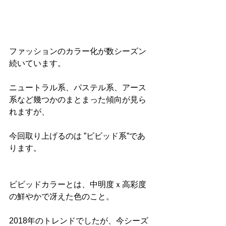
ファッションのカラー化が数シーズン
続いています。
ニュートラル系、パステル系、アース
系など幾つかのまとまった傾向が見ら
れますが、
今回取り上げるのは ”ビビッド系”であ
ります。
ビビッドカラーとは、中明度ｘ高彩度
の鮮やかで冴えた色のこと。
2018年のトレンドでしたが、今シーズ