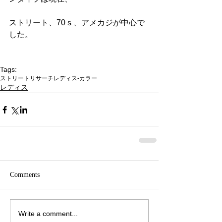
ストリート、70ｓ、アメカジが中心で
した。
Tags:
ストリートリサーチ
レディス-カラー
レディス
Comments
Write a comment...