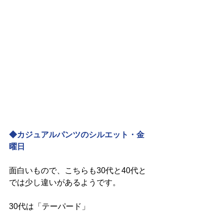
◆カジュアルパンツのシルエット・金
曜日
面白いもので、こちらも30代と40代と
では少し違いがあるようです。
30代は「テーパード」