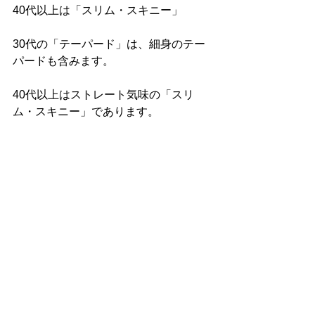
40代以上は「スリム・スキニー」
30代の「テーパード」は、細身のテー
パードも含みます。
40代以上はストレート気味の「スリ
ム・スキニー」であります。