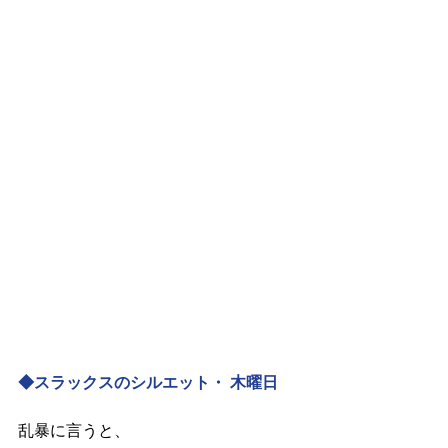
◆スラックスのシルエット・ 木曜日
乱暴に言うと、