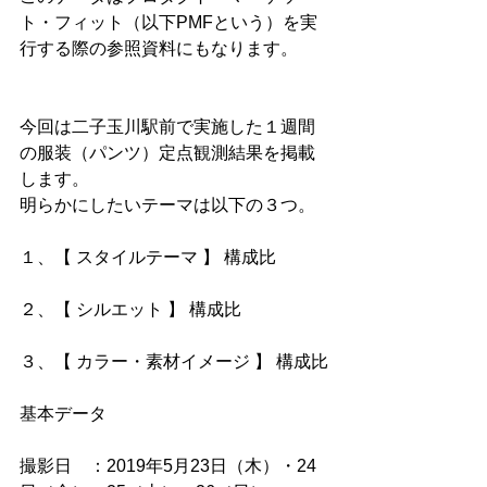
ト・フィット（以下PMFという）を実
行する際の参照資料にもなります。
今回は二子玉川駅前で実施した１週間
の服装（パンツ）定点観測結果を掲載
します。
明らかにしたいテーマは以下の３つ。
１、【 スタイルテーマ 】 構成比
２、【 シルエット 】 構成比
３、【 カラー・素材イメージ 】 構成比
基本データ
撮影日　：2019年5月23日（木）・24