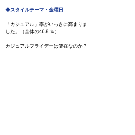
◆スタイルテーマ・金曜日
「カジュアル」率がいっきに高まりま
した。（全体の46.8 ％）
カジュアルフライデーは健在なのか？