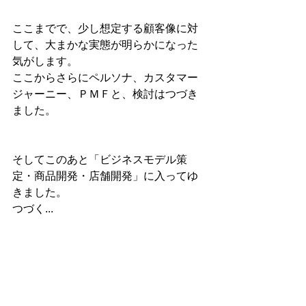
ここまでで、少し想定する顧客像に対
して、大まかな実態が明らかになった
気がします。
ここからさらにペルソナ、カスタマー
ジャーニー、ＰＭＦと、検討はつづき
ました。
そしてこのあと「ビジネスモデル策
定・商品開発・店舗開発」に入ってゆ
きました。
つづく...