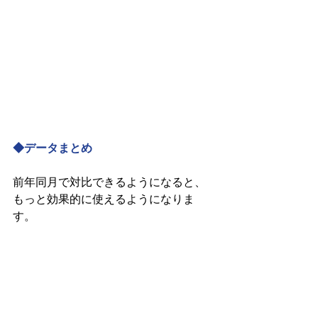
◆データまとめ
前年同月で対比できるようになると、
もっと効果的に使えるようになりま
す。 