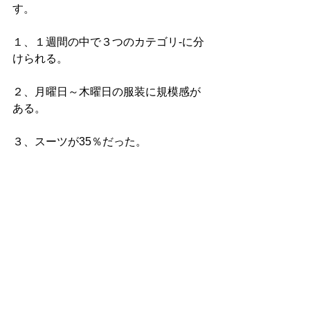
す。
１、１週間の中で３つのカテゴリ-に分
けられる。
２、月曜日～木曜日の服装に規模感が
ある。
３、スーツが35％だった。