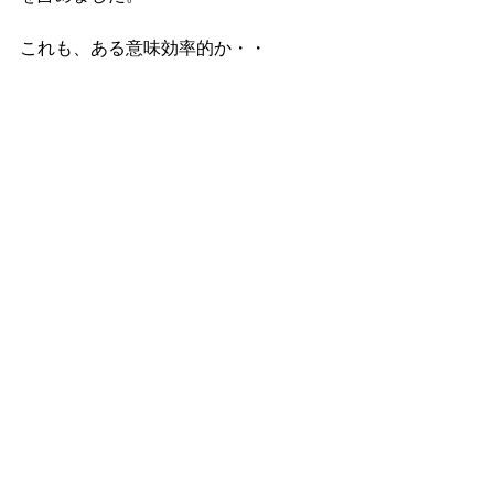
これも、ある意味効率的か・・