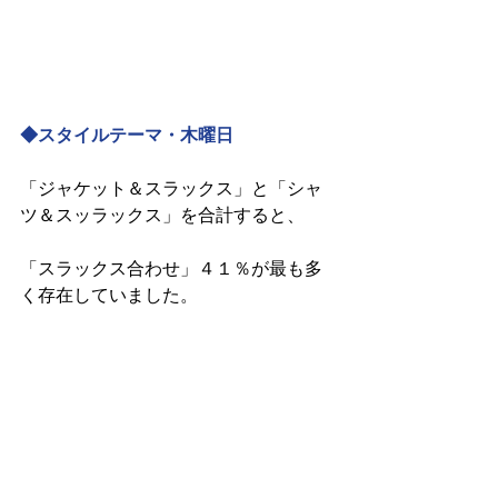
◆スタイルテーマ・木曜日
「ジャケット＆スラックス」と「シャ
ツ＆スッラックス」を合計すると、
「スラックス合わせ」４１％が最も多
く存在していました。