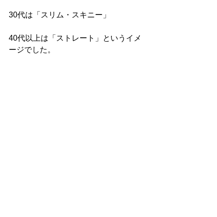
30代は「スリム・スキニー」
40代以上は「ストレート」というイメ
ージでした。