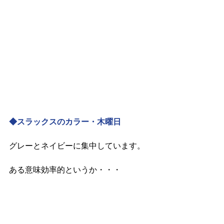
◆スラックスのカラー・木曜日
グレーとネイビーに集中しています。
ある意味効率的というか・・・