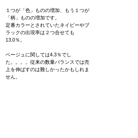
１つが「色」ものの増加、もう１つが
「柄」ものの増加です。
定番カラーとされていたネイビーやブ
ラックの出現率は２つ合せても
13.0％。
ベージュに関しては4.3％でし
た。。。。従来の数量バランスでは売
上を伸ばすのは難しかったかもしれま
せん。