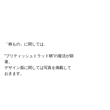
「柄もの」に関しては、
”ブリティッシュトラッド柄”の復活が顕
著。
デザイン面に関しては写真を掲載して
おきます。