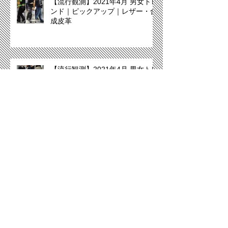
【流行観測】2021年4月 男女トレ
ンド｜ピックアップ｜レザー・合
成皮革
【流行観測】2021年4月 男女トレ
ンド｜ピックアップ｜パイピン
グ・ディティールに注目
【流行観測】2021年4月 男女トレ
ンド｜ピックアップ｜タイダイに
注目！
【流行観測】2021年4月レディス
トレンド｜ピックアップ｜70年代