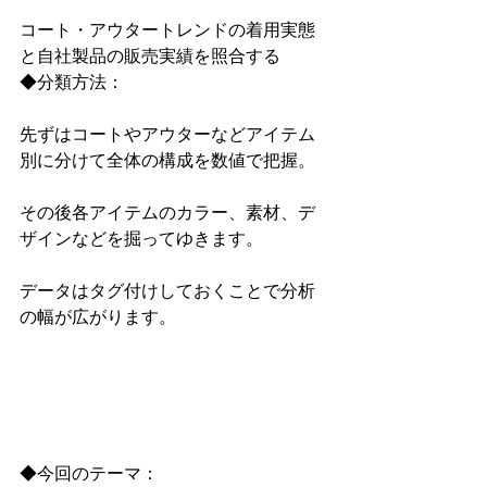
コート・アウタートレンドの着用実態
と自社製品の販売実績を照合する
◆分類方法：
先ずはコートやアウターなどアイテム
別に分けて全体の構成を数値で把握。
その後各アイテムのカラー、素材、デ
ザインなどを掘ってゆきます。
データはタグ付けしておくことで分析
の幅が広がります。
◆今回のテーマ：