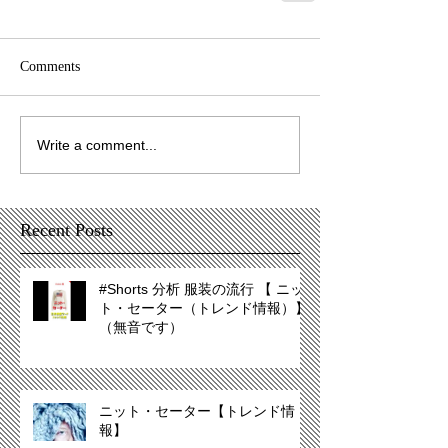
Comments
Write a comment...
Recent Posts
#Shorts 分析 服装の流行 【 ニッ
ト・セーター（トレンド情報）】
（無音です）
ニット・セーター【トレンド情
報】