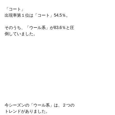
「コート」
出現率第１位は「コート」54.5％。
そのうち、「ウール系」が83.6％と圧
倒していました。
今シーズンの「ウール系」は、２つの
トレンドがありました。