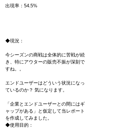
出現率：54.5%
◆現況：
今シーズンの商戦は全体的に苦戦が続
き、特にアウターの販売不振が深刻で
すね。。
エンドユーザーはどういう状況になっ
ているのか？ 気になります。
「企業とエンドユーザーとの間にはギ
ャップがある」と仮定して当レポート
を作成してみました。
◆使用目的：