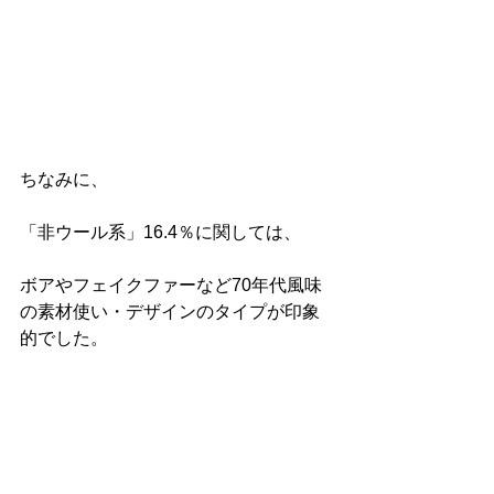
ちなみに、
「非ウール系」16.4％に関しては、
ボアやフェイクファーなど70年代風味
の素材使い・デザインのタイプが印象
的でした。