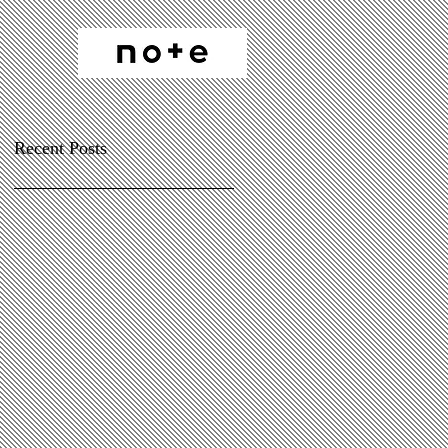
Recent Posts