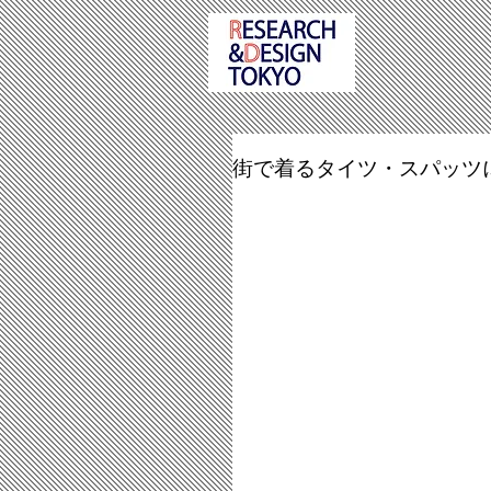
街で着るタイツ・スパッツ