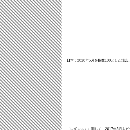
日本：2020年5月を指数100とした場合
「レギンス」に関して、2017年3月をピ