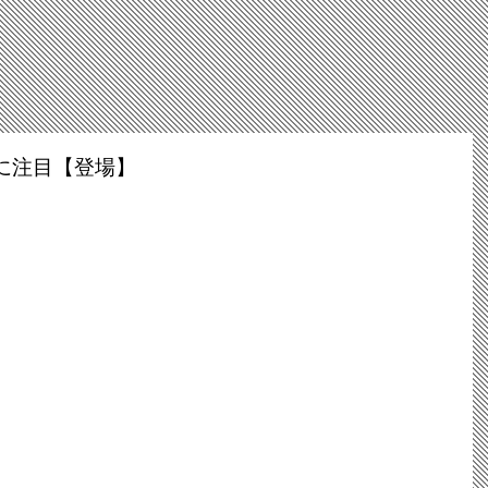
に注目【登場】