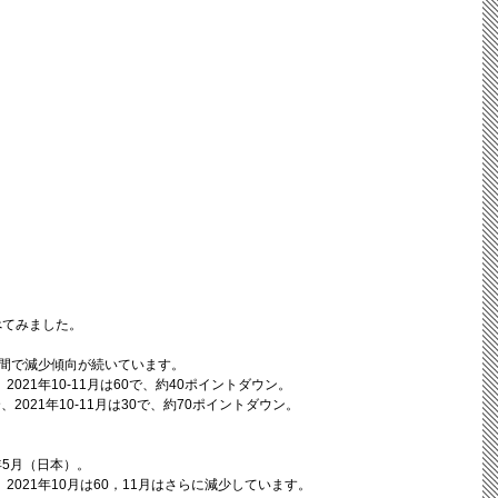
べてみました。
間で減少傾向が続いています。
2021年10-11月は60で、約40ポイントダウン。
、2021年10-11月は30で、約70ポイントダウン。
年5月（日本）。
、2021年10月は60，11月はさらに減少しています。