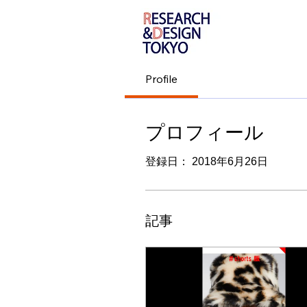
Profile
プロフィール
登録日： 2018年6月26日
記事