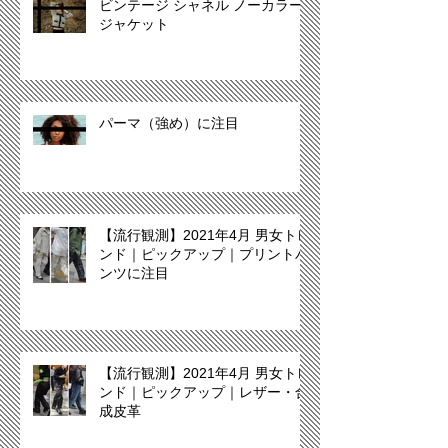
ビンテージ シャネル ノーカラー
ジャケット
パーマ（強め）に注目
【流行観測】2021年4月 男女トレ
ンド｜ピックアップ｜プリントパ
ンツに注目
【流行観測】2021年4月 男女トレ
ンド｜ピックアップ｜レザー・合
成皮革