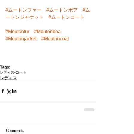
#ムートンファー
#ムートンボア
#ム
ートンジャケット
#ムートンコート
#Moutonfur
#Moutonboa
#Moutonjacket
#Moutoncoat
Tags:
レディス-コート
レディス
Comments