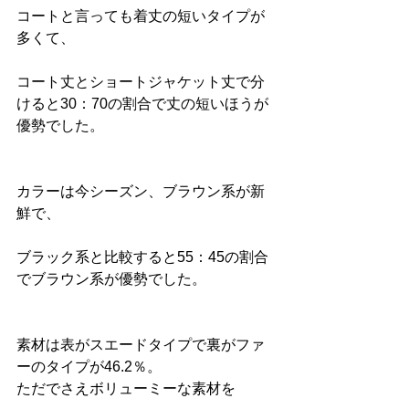
コートと言っても着丈の短いタイプが
多くて、
コート丈とショートジャケット丈で分
けると30：70の割合で丈の短いほうが
優勢でした。
カラーは今シーズン、ブラウン系が新
鮮で、
ブラック系と比較すると55：45の割合
でブラウン系が優勢でした。
素材は表がスエードタイプで裏がファ
ーのタイプが46.2％。
ただでさえボリューミーな素材を