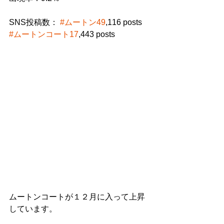
SNS投稿数： 
#ムートン49
,116 posts　
#ムートンコート17
,443 posts
ムートンコートが１２月に入って上昇
しています。