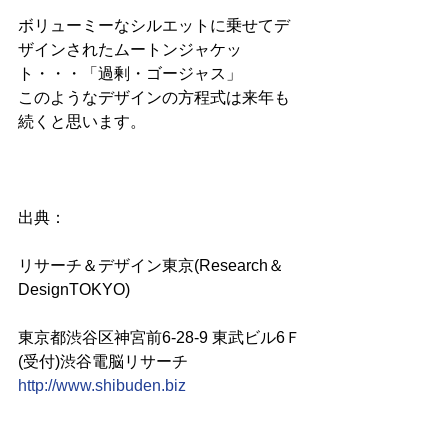
ボリューミーなシルエットに乗せてデ
ザインされたムートンジャケッ
ト・・・「過剰・ゴージャス」
このようなデザインの方程式は来年も
続くと思います。
出典：
リサーチ＆デザイン東京(Research＆
DesignTOKYO)
東京都渋谷区神宮前6-28-9 東武ビル6Ｆ
(受付)渋谷電脳リサーチ
http://www.shibuden.biz