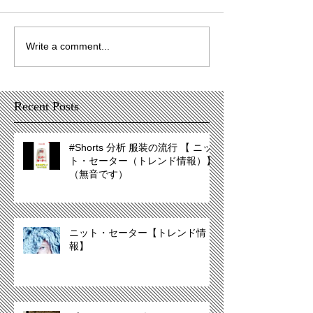
Write a comment...
Recent Posts
#Shorts 分析 服装の流行 【 ニッ
ト・セーター（トレンド情報）】
（無音です）
ニット・セーター【トレンド情
報】