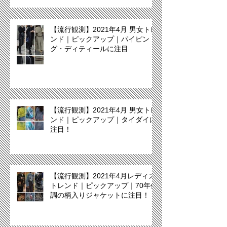
【流行観測】2021年4月 男女トレ
ンド｜ピックアップ｜パイピン
グ・ディティールに注目
【流行観測】2021年4月 男女トレ
ンド｜ピックアップ｜タイダイに
注目！
【流行観測】2021年4月レディス
トレンド｜ピックアップ｜70年代
調の柄入りジャケットに注目！