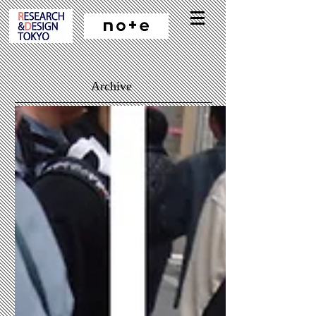
Archive