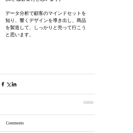
データ分析で顧客のマインドセットを
知り、響くデザインを導き出し、商品
を製造して、しっかりと売って行こう
と思います。
Comments