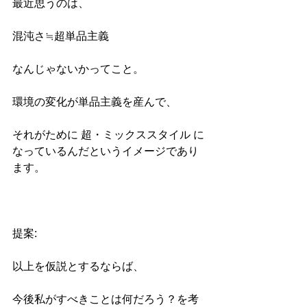
最近思うのは、
混沌さ≒超単品主義
なんじゃないかってこと。
環境の変化が単品主義を産んで、
それがために 超・ミックススタイル に
なっているんだというイメージであり
ます。
提案:
以上を仮説とするならば、
今後私がすべきことは何だろう？を考