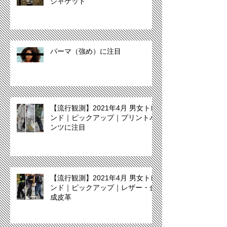
ジャケット
パーマ（強め）に注目
【流行観測】2021年4月 男女トレ
ンド｜ピックアップ｜プリントパ
ンツに注目
【流行観測】2021年4月 男女トレ
ンド｜ピックアップ｜レザー・合
成皮革