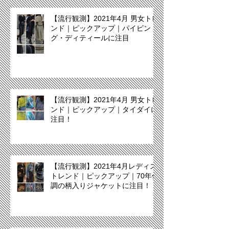
【流行観測】2021年4月 男女トレ
ンド｜ピックアップ｜パイピン
グ・ディティールに注目
【流行観測】2021年4月 男女トレ
ンド｜ピックアップ｜タイダイに
注目！
【流行観測】2021年4月レディス
トレンド｜ピックアップ｜70年代
調の柄入りジャケットに注目！