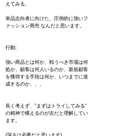
えてみる。
単品志向者に向けた、圧倒的に強いフ
ァッション商売 なんだと思います。
行動:
強い商品とは何か、戦うべき市場は何
処か、顧客は何人いるのか、新規顧客
を獲得する手段は何か、いつまでに達
成するのか、、、
長く考えず、"まずはトライしてみる" 
の精神で構えるのが吉だと理解してい
ます。
(深さは必要だと思います)