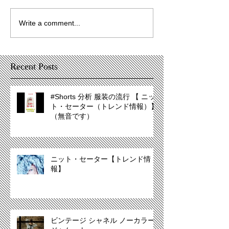
Write a comment...
Recent Posts
#Shorts 分析 服装の流行 【 ニッ
ト・セーター（トレンド情報）】
（無音です）
ニット・セーター【トレンド情
報】
ビンテージ シャネル ノーカラー