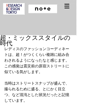
超・ミックススタイルの
時代
レディスのファッションコーディネー
トは、超！がつくくらい複雑に組み合
わされるようになったなと感じます。
この感覚は震災前の原宿ストリートに
似ている気がします。
当時はストリートスナップが盛んで、
撮られるために盛る、とにかく目立
つ、など混沌とした状況だったと記憶
しています。