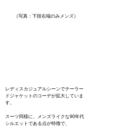
（写真：下段右端のみメンズ）
レディスカジュアルシーンでテーラー
ドジャケットのコーデが拡大していま
す。
スーツ同様に、メンズライクな90年代
シルエットである点が特徴で、