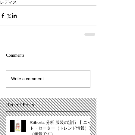
レディス
Comments
Write a comment...
Recent Posts
#Shorts 分析 服装の流行 【 ニッ
ト・セーター（トレンド情報）】
（無音です）