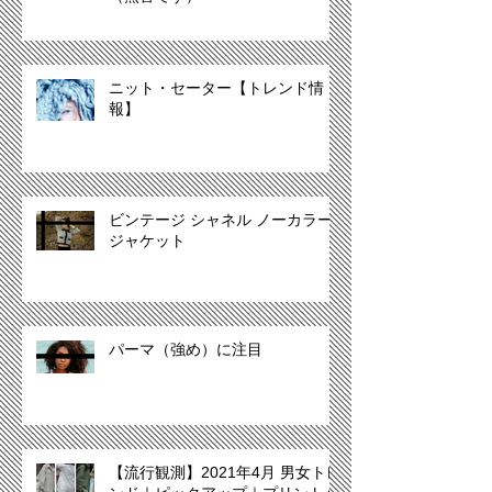
ニット・セーター【トレンド情
報】
ビンテージ シャネル ノーカラー
ジャケット
パーマ（強め）に注目
【流行観測】2021年4月 男女トレ