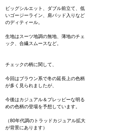
ビッグシルエット、ダブル前立て、低
いゴージーライン、肩パッド入りなど
のディティール。
生地はスーツ地調の無地、薄地のチェ
ック、合繊スムースなど。
チェックの柄に関して、
今回はブラウン系で冬の延長上の色柄
が多く見られましたが、
今後はカジュアル＆プレッピーな明る
めの色柄の登場を予想しています。
（80年代調のトラッドカジュアル拡大
が背景にあります）