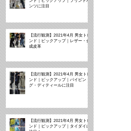
ンド｜ピックアップ｜プリントパ
ンツに注目
【流行観測】2021年4月 男女トレ
ンド｜ピックアップ｜レザー・合
成皮革
【流行観測】2021年4月 男女トレ
ンド｜ピックアップ｜パイピン
グ・ディティールに注目
【流行観測】2021年4月 男女トレ
ンド｜ピックアップ｜タイダイに