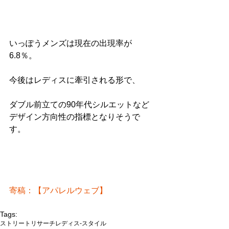
いっぽうメンズは現在の出現率が
6.8％。
今後はレディスに牽引される形で、
ダブル前立ての90年代シルエットなど
デザイン方向性の指標となりそうで
す。
寄稿：【アパレルウェブ】
Tags:
ストリートリサーチ
レディス-スタイル