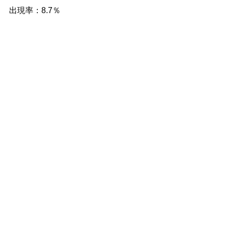
出現率：8.7％