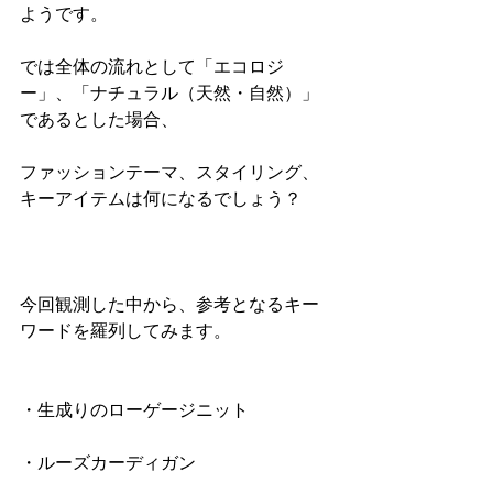
ようです。
では全体の流れとして「エコロジ
ー」、「ナチュラル（天然・自然）」
であるとした場合、
ファッションテーマ、スタイリング、
キーアイテムは何になるでしょう？
今回観測した中から、参考となるキー
ワードを羅列してみます。
・生成りのローゲージニット
・ルーズカーディガン