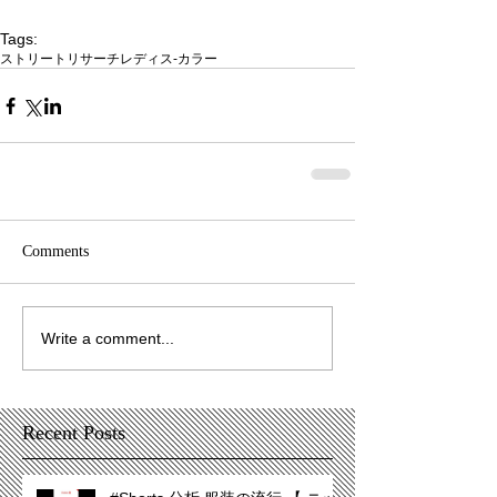
Tags:
ストリートリサーチ
レディス-カラー
Comments
Write a comment...
Recent Posts