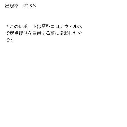
出現率：27.3％
＊このレポートは新型コロナウィルス
で定点観測を自粛する前に撮影した分
です