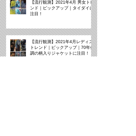
【流行観測】2021年4月 男女トレ
ンド｜ピックアップ｜タイダイに
注目！
【流行観測】2021年4月レディス
トレンド｜ピックアップ｜70年代
調の柄入りジャケットに注目！
【流行観測】2021年4月レディス
トレンド｜ブラウスが拡大中！
Archive