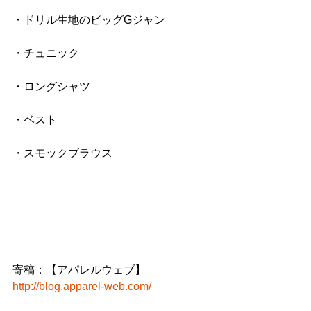
・ドリル生地のビッグGジャン
・チュニック
・ロングシャツ
・ベスト
・スモックブラウス
寄稿：【アパレルウェブ】
http://blog.apparel-web.com/