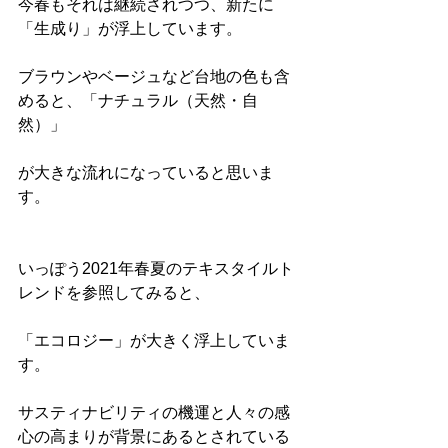
今春もそれは継続されつつ、新たに
「生成り」が浮上しています。
ブラウンやベージュなど台地の色も含
めると、「ナチュラル（天然・自
然）」
が大きな流れになっていると思いま
す。
いっぽう2021年春夏のテキスタイルト
レンドを参照してみると、
「エコロジー」が大きく浮上していま
す。
サスティナビリティの機運と人々の感
心の高まりが背景にあるとされている