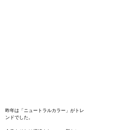
昨年は「ニュートラルカラー」がトレ
ンドでした。