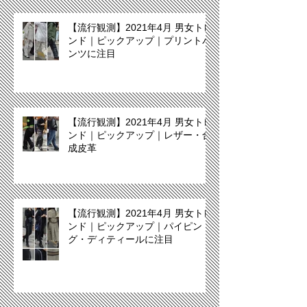
【流行観測】2021年4月 男女トレ
ンド｜ピックアップ｜プリントパ
ンツに注目
【流行観測】2021年4月 男女トレ
ンド｜ピックアップ｜レザー・合
成皮革
【流行観測】2021年4月 男女トレ
ンド｜ピックアップ｜パイピン
グ・ディティールに注目