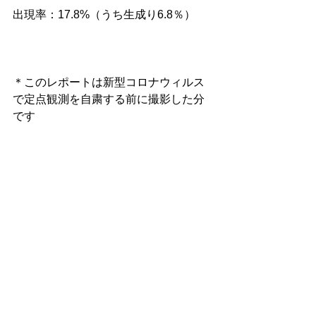
出現率：17.8%（うち生成り6.8％）
＊このレポートは新型コロナウィルス
で定点観測を自粛する前に撮影した分
です