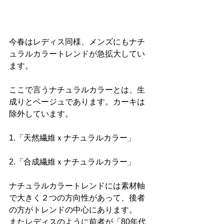
今春はレディス同様、メンズにもナチ
ュラルカラートレンドが急拡大してい
ます。
ここで言うナチュラルカラーとは、生
成りとベージュであります。カーキは
除外しています。
1.「天然繊維ｘナチュラルカラー」
2.「合成繊維ｘナチュラルカラー」
ナチュラルカラートレンドには素材軸
で大きく２つの方向性があって、後者
の方がトレンドの中心にあります。
またレディスのように前者が「80年代