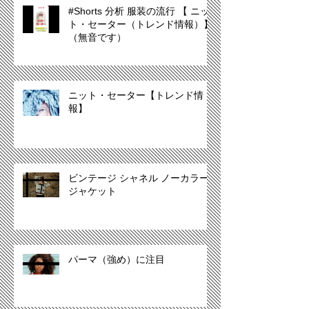
#Shorts 分析 服装の流行 【 ニッ
ト・セーター（トレンド情報）】
（無音です）
ニット・セーター【トレンド情
報】
ビンテージ シャネル ノーカラー
ジャケット
パーマ（強め）に注目