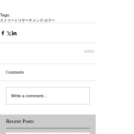
Tags:
ストリートリサーチ
メンズ-カラー
Comments
Write a comment...
Recent Posts