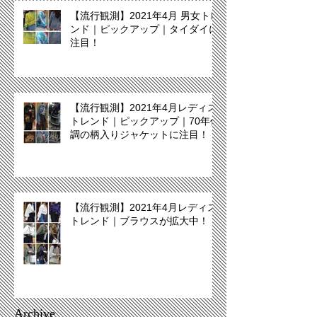
【流行観測】2021年4月 男女トレ
ンド｜ピックアップ｜タイダイに
注目！
【流行観測】2021年4月レディス
トレンド｜ピックアップ｜70年代
調の柄入りジャケットに注目！
【流行観測】2021年4月レディス
トレンド｜ブラウスが拡大中！
Archive