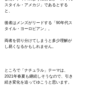
スタイル・アメカジ」であるとする
と、
後者はメンズがリードする「90年代ス
タイル・ヨーロピアン」。
両者を切り分けてしまうと多少理解が
し易くなるかもしれません。
ところで「ナチュラル」テーマは、
2021年春夏も継続しそうなので、引き
続き変化を追ってゆこうと思います。